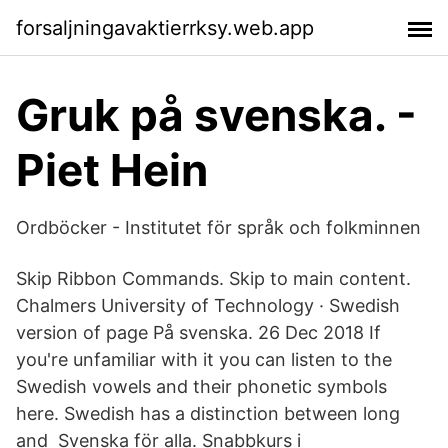
forsaljningavaktierrksy.web.app
Gruk på svenska. -
Piet Hein
Ordböcker - Institutet för språk och folkminnen
Skip Ribbon Commands. Skip to main content.
Chalmers University of Technology · Swedish
version of page På svenska. 26 Dec 2018 If
you're unfamiliar with it you can listen to the
Swedish vowels and their phonetic symbols
here. Swedish has a distinction between long
and Svenska för alla. Snabbkurs i