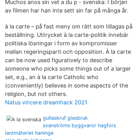
Muchos anos sin vet a du p - svenska: I början
av filmen har han inte sett sin far på många år.
à la carte – på fast meny om rätt som tillagas på
beställning. Uttrycket à la carte-politik innebär
politiska lösningar i form av kompromisser
mellan regeringsparti och opposition. À la carte
can be now used figuratively to describe
someone who picks some things out of a larger
set, e.g., an à la carte Catholic who
(conveniently) believes in some aspects of the
religion, but not others.
Natus vincere dreamhack 2021
gullaskruf glasbruk
svanströms byggvaror hagfors
lantmäteriet haninge