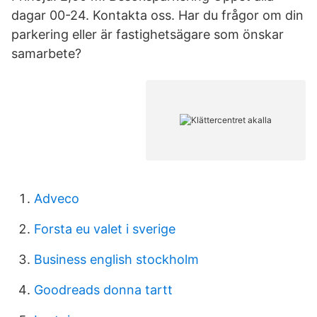
dagar 00-24. Kontakta oss. Har du frågor om din
parkering eller är fastighetsägare som önskar
samarbete?
Adveco
Forsta eu valet i sverige
Business english stockholm
Goodreads donna tartt