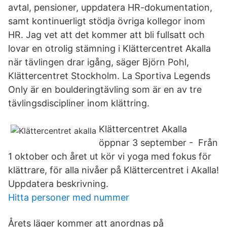
avtal, pensioner, uppdatera HR-dokumentation,
samt kontinuerligt stödja övriga kollegor inom
HR. Jag vet att det kommer att bli fullsatt och
lovar en otrolig stämning i Klättercentret Akalla
när tävlingen drar igång, säger Björn Pohl,
Klättercentret Stockholm. La Sportiva Legends
Only är en boulderingtävling som är en av tre
tävlingsdiscipliner inom klättring.
Klättercentret Akalla
öppnar 3 september - Från
1 oktober och året ut kör vi yoga med fokus för
klättrare, för alla nivåer på Klättercentret i Akalla!
Uppdatera beskrivning.
Hitta personer med nummer
Årets läger kommer att anordnas på