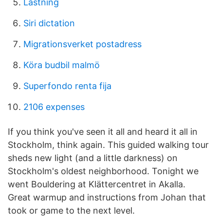
Lastning
Siri dictation
Migrationsverket postadress
Köra budbil malmö
Superfondo renta fija
2106 expenses
If you think you've seen it all and heard it all in
Stockholm, think again. This guided walking tour
sheds new light (and a little darkness) on
Stockholm's oldest neighborhood. Tonight we
went Bouldering at Klättercentret in Akalla.
Great warmup and instructions from Johan that
took or game to the next level.