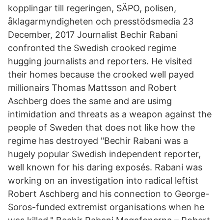
kopplingar till regeringen, SÄPO, polisen,
åklagarmyndigheten och presstödsmedia 23
December, 2017 Journalist Bechir Rabani
confronted the Swedish crooked regime
hugging journalists and reporters. He visited
their homes because the crooked well payed
millionairs Thomas Mattsson and Robert
Aschberg does the same and are usimg
intimidation and threats as a weapon against the
people of Sweden that does not like how the
regime has destroyed "Bechir Rabani was a
hugely popular Swedish independent reporter,
well known for his daring exposés. Rabani was
working on an investigation into radical leftist
Robert Aschberg and his connection to George-
Soros-funded extremist organisations when he