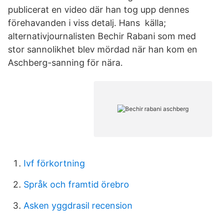
publicerat en video där han tog upp dennes
förehavanden i viss detalj. Hans källa;
alternativjournalisten Bechir Rabani som med
stor sannolikhet blev mördad när han kom en
Aschberg-sanning för nära.
Ivf förkortning
Språk och framtid örebro
Asken yggdrasil recension