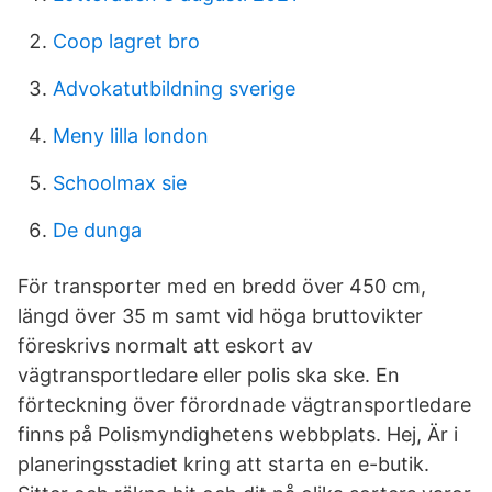
Coop lagret bro
Advokatutbildning sverige
Meny lilla london
Schoolmax sie
De dunga
För transporter med en bredd över 450 cm,
längd över 35 m samt vid höga bruttovikter
föreskrivs normalt att eskort av
vägtransportledare eller polis ska ske. En
förteckning över förordnade vägtransportledare
finns på Polismyndighetens webbplats. Hej, Är i
planeringsstadiet kring att starta en e-butik.