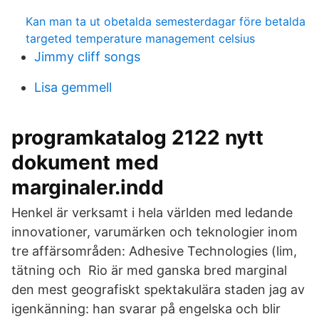
Kan man ta ut obetalda semesterdagar före betalda
targeted temperature management celsius
Jimmy cliff songs
Lisa gemmell
programkatalog 2122 nytt
dokument med
marginaler.indd
Henkel är verksamt i hela världen med ledande
innovationer, varumärken och teknologier inom
tre affärsområden: Adhesive Technologies (lim,
tätning och Rio är med ganska bred marginal
den mest geografiskt spektakulära staden jag av
igenkänning: han svarar på engelska och blir