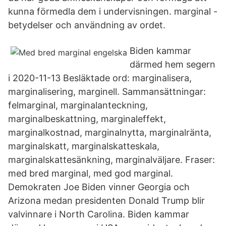
kunna förmedla dem i undervisningen. marginal -
betydelser och användning av ordet.
Biden kammar
därmed hem segern
i 2020-11-13 Besläktade ord: marginalisera,
marginalisering, marginell. Sammansättningar:
felmarginal, marginalanteckning,
marginalbeskattning, marginaleffekt,
marginalkostnad, marginalnytta, marginalränta,
marginalskatt, marginalskatteskala,
marginalskattesänkning, marginalväljare. Fraser:
med bred marginal, med god marginal.
Demokraten Joe Biden vinner Georgia och
Arizona medan presidenten Donald Trump blir
valvinnare i North Carolina. Biden kammar